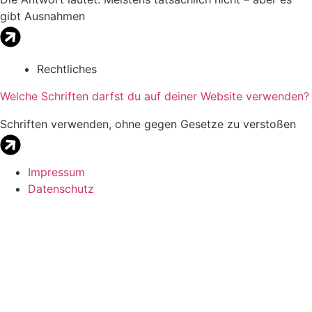
gibt Ausnahmen
Rechtliches
Welche Schriften darfst du auf deiner Website verwenden?
Schriften verwenden, ohne gegen Gesetze zu verstoßen
Impressum
Datenschutz