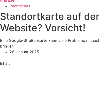
Anfragen
Rechtliches
Standortkarte auf der
Website? Vorsicht!
Eine Google-Straßenkarte kann viele Probleme mit sich
bringen
26. Januar 2025
Inhalt