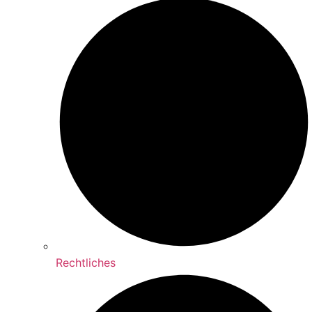
Rechtliches