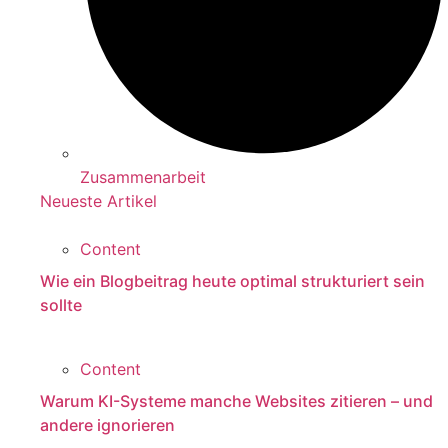
Zusammenarbeit
Neueste Artikel
Content
Wie ein Blogbeitrag heute optimal strukturiert sein
sollte
Content
Warum KI-Systeme manche Websites zitieren – und
andere ignorieren