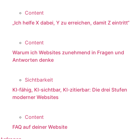
Content
„Ich helfe X dabei, Y zu erreichen, damit Z eintritt“
Content
Warum ich Websites zunehmend in Fragen und
Antworten denke
Sichtbarkeit
KI-fähig, KI-sichtbar, KI-zitierbar: Die drei Stufen
moderner Websites
Content
FAQ auf deiner Website