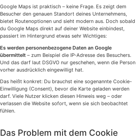
Google Maps ist praktisch – keine Frage. Es zeigt dem
Besucher den genauen Standort deines Unternehmens,
bietet Routenoptionen und sieht modern aus. Doch sobald
du Google Maps direkt auf deiner Website einbindest,
passiert im Hintergrund etwas sehr Wichtiges:
Es werden personenbezogene Daten an Google
übermittelt
– zum Beispiel die IP-Adresse des Besuchers.
Und das darf laut DSGVO nur geschehen, wenn die Person
vorher ausdrücklich eingewilligt hat.
Das heißt konkret: Du brauchst eine sogenannte Cookie-
Einwilligung (Consent), bevor die Karte geladen werden
darf. Viele Nutzer klicken diesen Hinweis weg – oder
verlassen die Website sofort, wenn sie sich beobachtet
fühlen.
Das Problem mit dem Cookie