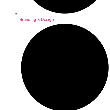
Branding & Design