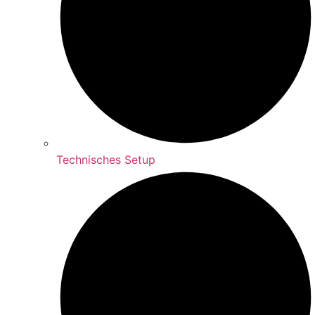
Technisches Setup