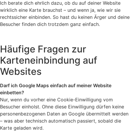
Ich berate dich ehrlich dazu, ob du auf deiner Website
wirklich eine Karte brauchst – und wenn ja, wie wir sie
rechtssicher einbinden. So hast du keinen Ärger und deine
Besucher finden dich trotzdem ganz einfach.
Häufige Fragen zur
Karteneinbindung auf
Websites
Darf ich Google Maps einfach auf meiner Website
einbetten?
Nur, wenn du vorher eine Cookie-Einwilligung vom
Besucher einholst. Ohne diese Einwilligung dürfen keine
personenbezogenen Daten an Google übermittelt werden
– was aber technisch automatisch passiert, sobald die
Karte geladen wird.