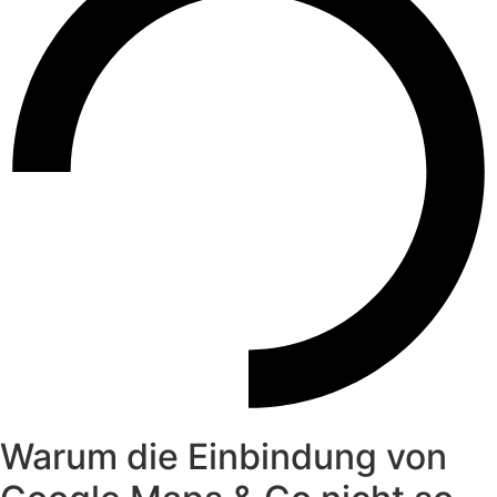
Warum die Einbindung von