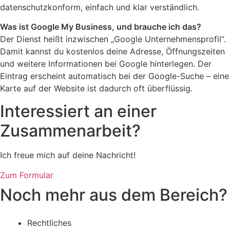
datenschutzkonform, einfach und klar verständlich.
Was ist Google My Business, und brauche ich das?
Der Dienst heißt inzwischen „Google Unternehmensprofil“.
Damit kannst du kostenlos deine Adresse, Öffnungszeiten
und weitere Informationen bei Google hinterlegen. Der
Eintrag erscheint automatisch bei der Google-Suche – eine
Karte auf der Website ist dadurch oft überflüssig.
Interessiert an einer
Zusammenarbeit?
Ich freue mich auf deine Nachricht!
Zum Formular
Noch mehr aus dem Bereich?
Rechtliches