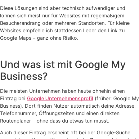
Diese Lösungen sind aber technisch aufwendiger und
lohnen sich meist nur für Websites mit regelmäßigem
Besucherandrang oder mehreren Standorten. Für kleine
Websites empfehle ich stattdessen lieber den Link zu
Google Maps – ganz ohne Risiko.
Und was ist mit Google My
Business?
Die meisten Unternehmen haben heute ohnehin einen
Eintrag bei
Google Unternehmensprofil
(früher: Google My
Business). Dort finden Nutzer automatisch deine Adresse,
Telefonnummer, Öffnungszeiten und einen direkten
Routenplaner – ohne dass du etwas tun musst.
Auch dieser Eintrag erscheint oft bei der Google-Suche