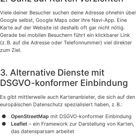
Viele deiner Besucher suchen deine Adresse ohnehin über
Google selbst, Google Maps oder ihre Navi-App. Eine
Karte auf der Website ist deshalb oft gar nicht nötig.
Gerade bei mobilen Besuchern führt ein klickbarer Link
(z. B. auf die Adresse oder Telefonnummer) viel direkter
zum Ziel.
3. Alternative Dienste mit
DSGVO-konformer Einbindung
Es gibt mittlerweile auch Kartenanbieter, die sich auf den
europäischen Datenschutz spezialisiert haben, z. B.:
OpenStreetMap
mit DSGVO-konformer Einbindung
Leaflet
– ein Framework zur Darstellung von Karten,
das datensparsam arbeitet