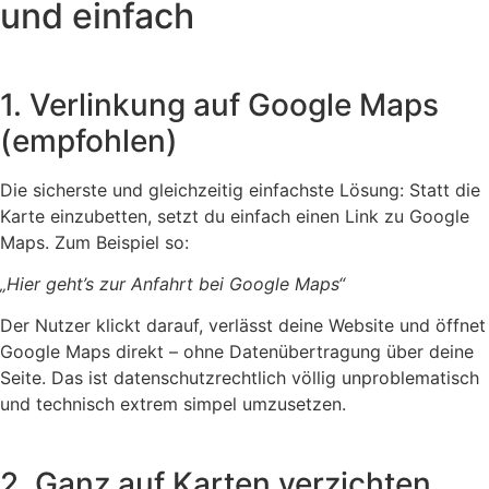
und einfach
1. Verlinkung auf Google Maps
(empfohlen)
Die sicherste und gleichzeitig einfachste Lösung: Statt die
Karte einzubetten, setzt du einfach einen Link zu Google
Maps. Zum Beispiel so:
„Hier geht’s zur Anfahrt bei Google Maps“
Der Nutzer klickt darauf, verlässt deine Website und öffnet
Google Maps direkt – ohne Datenübertragung über deine
Seite. Das ist datenschutzrechtlich völlig unproblematisch
und technisch extrem simpel umzusetzen.
2. Ganz auf Karten verzichten