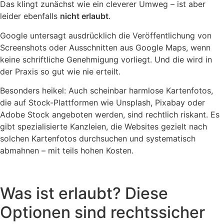
Das klingt zunächst wie ein cleverer Umweg – ist aber
leider ebenfalls
nicht erlaubt
.
Google untersagt ausdrücklich die Veröffentlichung von
Screenshots oder Ausschnitten aus Google Maps, wenn
keine schriftliche Genehmigung vorliegt. Und die wird in
der Praxis so gut wie nie erteilt.
Besonders heikel: Auch scheinbar harmlose Kartenfotos,
die auf Stock-Plattformen wie Unsplash, Pixabay oder
Adobe Stock angeboten werden, sind rechtlich riskant. Es
gibt spezialisierte Kanzleien, die Websites gezielt nach
solchen Kartenfotos durchsuchen und systematisch
abmahnen – mit teils hohen Kosten.
Was ist erlaubt? Diese
Optionen sind rechtssicher