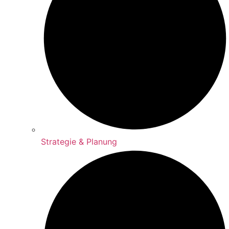
Strategie & Planung