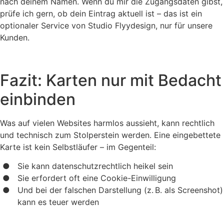
nach deinem Namen. Wenn du mir die Zugangsdaten gibst,
prüfe ich gern, ob dein Eintrag aktuell ist – das ist ein
optionaler Service von Studio Flyydesign, nur für unsere
Kunden.
Fazit: Karten nur mit Bedacht
einbinden
Was auf vielen Websites harmlos aussieht, kann rechtlich
und technisch zum Stolperstein werden. Eine eingebettete
Karte ist kein Selbstläufer – im Gegenteil:
Sie kann datenschutzrechtlich heikel sein
Sie erfordert oft eine Cookie-Einwilligung
Und bei der falschen Darstellung (z. B. als Screenshot)
kann es teuer werden