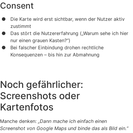
Consent
Die Karte wird erst sichtbar, wenn der Nutzer aktiv
zustimmt
Das stört die Nutzererfahrung („Warum sehe ich hier
nur einen grauen Kasten?“)
Bei falscher Einbindung drohen rechtliche
Konsequenzen – bis hin zur Abmahnung
Noch gefährlicher:
Screenshots oder
Kartenfotos
Manche denken:
„Dann mache ich einfach einen
Screenshot von Google Maps und binde das als Bild ein.“