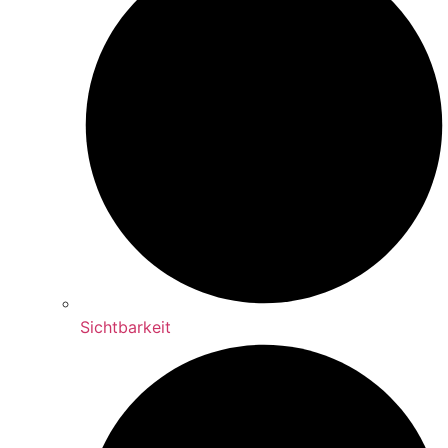
Sichtbarkeit