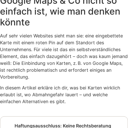
Google Maps & Co nicht so
einfach ist, wie man denken
könnte
Auf sehr vielen Websites sieht man sie: eine eingebettete
Karte mit einem roten Pin auf dem Standort des
Unternehmens. Für viele ist das ein selbstverständliches
Element, das einfach dazugehört – doch was kaum jemand
weiß: Die Einbindung von Karten, z. B. von Google Maps,
ist rechtlich problematisch und erfordert einiges an
Vorbereitung.
In diesem Artikel erkläre ich dir, was bei Karten wirklich
erlaubt ist, wo Abmahngefahr lauert – und welche
einfachen Alternativen es gibt.
Haftungsausschluss: Keine Rechtsberatung