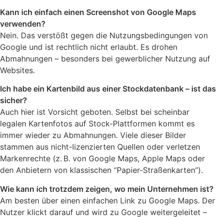
Kann ich einfach einen Screenshot von Google Maps
verwenden?
Nein. Das verstößt gegen die Nutzungsbedingungen von
Google und ist rechtlich nicht erlaubt. Es drohen
Abmahnungen – besonders bei gewerblicher Nutzung auf
Websites.
Ich habe ein Kartenbild aus einer Stockdatenbank – ist das
sicher?
Auch hier ist Vorsicht geboten. Selbst bei scheinbar
legalen Kartenfotos auf Stock-Plattformen kommt es
immer wieder zu Abmahnungen. Viele dieser Bilder
stammen aus nicht-lizenzierten Quellen oder verletzen
Markenrechte (z. B. von Google Maps, Apple Maps oder
den Anbietern von klassischen “Papier-Straßenkarten”).
Wie kann ich trotzdem zeigen, wo mein Unternehmen ist?
Am besten über einen einfachen Link zu Google Maps. Der
Nutzer klickt darauf und wird zu Google weitergeleitet –