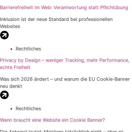
Barrierefreiheit im Web: Verantwortung statt Pflichtübung
Inklusion ist der neue Standard bei professionellen
Websites
Rechtliches
Privacy by Design – weniger Tracking, mehr Performance,
echte Freiheit
Was sich 2026 ändert – und warum die EU Cookie-Banner
neu denkt
Rechtliches
Wann braucht eine Website ein Cookie Banner?
Die Antwort lautet: Meistens tatsächlich nicht – aber es