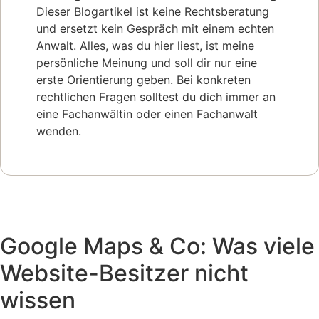
Dieser Blogartikel ist keine Rechtsberatung
und ersetzt kein Gespräch mit einem echten
Anwalt. Alles, was du hier liest, ist meine
persönliche Meinung und soll dir nur eine
erste Orientierung geben. Bei konkreten
rechtlichen Fragen solltest du dich immer an
eine Fachanwältin oder einen Fachanwalt
wenden.
Google Maps & Co: Was viele
Website-Besitzer nicht
wissen