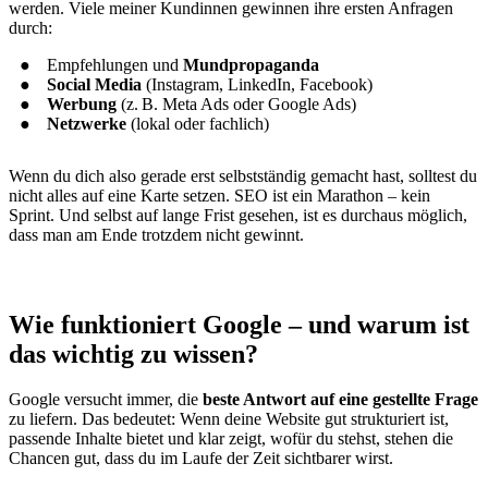
werden. Viele meiner Kundinnen gewinnen ihre ersten Anfragen
durch:
Empfehlungen und
Mundpropaganda
Social Media
(Instagram, LinkedIn, Facebook)
Werbung
(z. B. Meta Ads oder Google Ads)
Netzwerke
(lokal oder fachlich)
Wenn du dich also gerade erst selbstständig gemacht hast, solltest du
nicht alles auf eine Karte setzen. SEO ist ein Marathon – kein
Sprint. Und selbst auf lange Frist gesehen, ist es durchaus möglich,
dass man am Ende trotzdem nicht gewinnt.
Wie funktioniert Google – und warum ist
das wichtig zu wissen?
Google versucht immer, die
beste Antwort auf eine gestellte Frage
zu liefern. Das bedeutet: Wenn deine Website gut strukturiert ist,
passende Inhalte bietet und klar zeigt, wofür du stehst, stehen die
Chancen gut, dass du im Laufe der Zeit sichtbarer wirst.