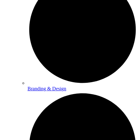
Branding & Design