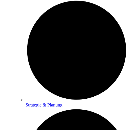
Strategie & Planung