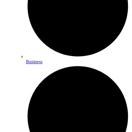
Business