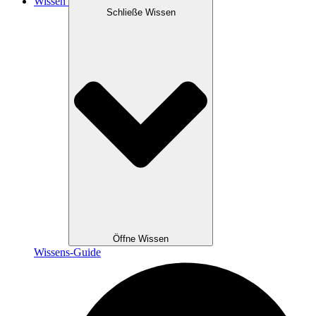
Wissen
Schließe Wissen
Öffne Wissen
Wissens-Guide