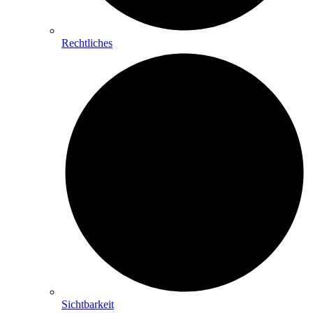
Rechtliches
Sichtbarkeit