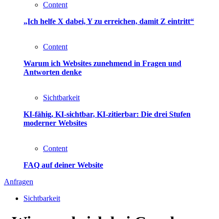
Content
„Ich helfe X dabei, Y zu erreichen, damit Z eintritt“
Content
Warum ich Websites zunehmend in Fragen und
Antworten denke
Sichtbarkeit
KI-fähig, KI-sichtbar, KI-zitierbar: Die drei Stufen
moderner Websites
Content
FAQ auf deiner Website
Anfragen
Sichtbarkeit