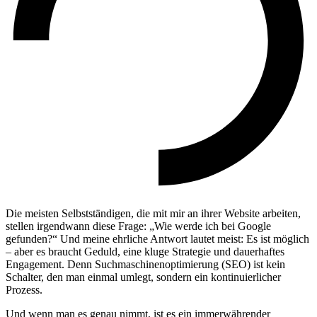
Die meisten Selbstständigen, die mit mir an ihrer Website arbeiten,
stellen irgendwann diese Frage: „Wie werde ich bei Google
gefunden?“ Und meine ehrliche Antwort lautet meist: Es ist möglich
– aber es braucht Geduld, eine kluge Strategie und dauerhaftes
Engagement. Denn Suchmaschinenoptimierung (SEO) ist kein
Schalter, den man einmal umlegt, sondern ein kontinuierlicher
Prozess.
Und wenn man es genau nimmt, ist es ein immerwährender