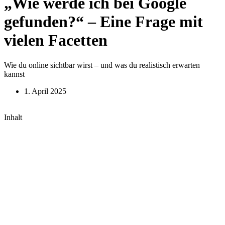
„Wie werde ich bei Google
gefunden?“ – Eine Frage mit
vielen Facetten
Wie du online sichtbar wirst – und was du realistisch erwarten
kannst
1. April 2025
Inhalt