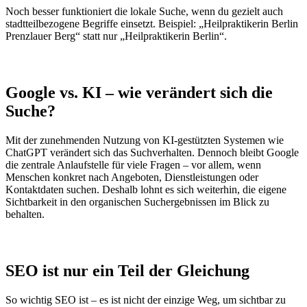
Noch besser funktioniert die lokale Suche, wenn du gezielt auch
stadtteilbezogene Begriffe einsetzt. Beispiel: „Heilpraktikerin Berlin
Prenzlauer Berg“ statt nur „Heilpraktikerin Berlin“.
Google vs. KI – wie verändert sich die
Suche?
Mit der zunehmenden Nutzung von KI-gestützten Systemen wie
ChatGPT verändert sich das Suchverhalten. Dennoch bleibt Google
die zentrale Anlaufstelle für viele Fragen – vor allem, wenn
Menschen konkret nach Angeboten, Dienstleistungen oder
Kontaktdaten suchen. Deshalb lohnt es sich weiterhin, die eigene
Sichtbarkeit in den organischen Suchergebnissen im Blick zu
behalten.
SEO ist nur ein Teil der Gleichung
So wichtig SEO ist – es ist nicht der einzige Weg, um sichtbar zu