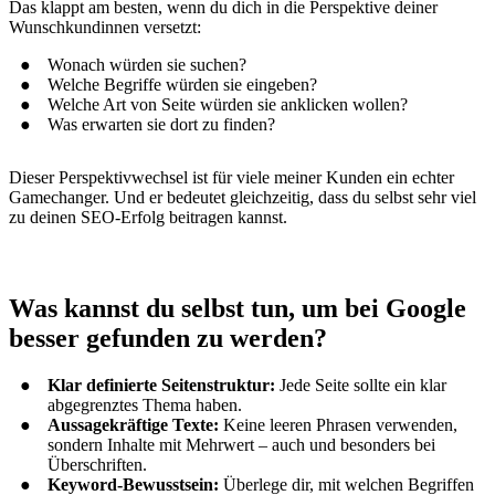
Das klappt am besten, wenn du dich in die Perspektive deiner
Wunschkundinnen versetzt:
Wonach würden sie suchen?
Welche Begriffe würden sie eingeben?
Welche Art von Seite würden sie anklicken wollen?
Was erwarten sie dort zu finden?
Dieser Perspektivwechsel ist für viele meiner Kunden ein echter
Gamechanger. Und er bedeutet gleichzeitig, dass du selbst sehr viel
zu deinen SEO-Erfolg beitragen kannst.
Was kannst du selbst tun, um bei Google
besser gefunden zu werden?
Klar definierte Seitenstruktur:
Jede Seite sollte ein klar
abgegrenztes Thema haben.
Aussagekräftige Texte:
Keine leeren Phrasen verwenden,
sondern Inhalte mit Mehrwert – auch und besonders bei
Überschriften.
Keyword-Bewusstsein:
Überlege dir, mit welchen Begriffen