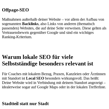
Offpage-SEO
Maßnahmen außerhalb deiner Website – vor allem der Aufbau von
sogenannten
Backlinks
, also Links von anderen (thematisch
passenden) Websites, die auf deine Seite verweisen. Diese gelten als
Vertrauensbeweis gegenüber Google und sind ein wichtiges
Ranking-Kriterium.
Warum lokale SEO für viele
Selbstständige besonders relevant ist
Für Coaches mit lokalem Bezug, Praxen, Kanzleien oder Ärztinnen
mit Standort ist
Local SEO
besonders wirkungsvoll. Das heißt:
Deine Website wird in Verbindung mit deinem Standort angezeigt –
idealerweise sogar auf Google Maps oder in der lokalen Trefferliste.
Stadtteil statt nur Stadt