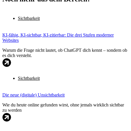
Sichtbarkeit
KI-fähig, KI-sichtbar, KI-zitierbar: Die drei Stufen moderner
Websites
Warum die Frage nicht lautet, ob ChatGPT dich kennt – sondern ob
es dich versteht.
Sichtbarkeit
Die neue (digitale) Unsichtbarkeit
Wie du heute online gefunden wirst, ohne jemals wirklich sichtbar
zu werden