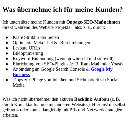
Was übernehme ich für meine Kunden?
Ich unterstütze meine Kunden mit
Onpage-SEO-Maßnahmen
direkt während des Website-Projekts – also z. B. durch:
Klare Struktur der Seiten
Optimierte Meta-Titel & -Beschreibungen
Lesbare URLs
Bildoptimierung
Keyword-Einbindung (wenn gewünscht und sinnvoll)
Einrichtung von SEO-Plugins (z. B. RankMath oder Yoast)
Anbindung an Google Search Console &
Google My
Business
Tipps zur Pflege von Inhalten und Sichtbarkeit via Social
Media
Was ich nicht übernehme: den aktiven
Backlink-Aufbau
(z. B.
durch Kontaktaufnahme mit anderen Websites). Hier bist du selbst
gefragt – oder kannst langfristig mit PR- und Netzwerkstrategien
arbeiten.