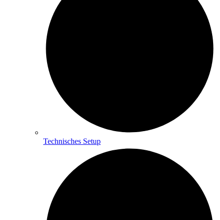
Technisches Setup