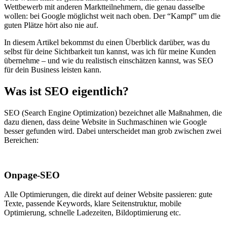
Wettbewerb mit anderen Marktteilnehmern, die genau dasselbe
wollen: bei Google möglichst weit nach oben. Der “Kampf” um die
guten Plätze hört also nie auf.
In diesem Artikel bekommst du einen Überblick darüber, was du
selbst für deine Sichtbarkeit tun kannst, was ich für meine Kunden
übernehme – und wie du realistisch einschätzen kannst, was SEO
für dein Business leisten kann.
Was ist SEO eigentlich?
SEO (Search Engine Optimization) bezeichnet alle Maßnahmen, die
dazu dienen, dass deine Website in Suchmaschinen wie Google
besser gefunden wird. Dabei unterscheidet man grob zwischen zwei
Bereichen:
Onpage-SEO
Alle Optimierungen, die direkt auf deiner Website passieren: gute
Texte, passende Keywords, klare Seitenstruktur, mobile
Optimierung, schnelle Ladezeiten, Bildoptimierung etc.