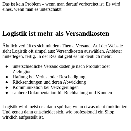
Das ist kein Problem – wenn man darauf vorbereitet ist. Es wird
eines, wenn man es unterschätzt.
Logistik ist mehr als Versandkosten
Ähnlich verhält es sich mit dem Thema Versand. Auf der Website
sieht Logistik oft simpel aus: Versandkosten auswählen, Anbieter
hinterlegen, fertig. In der Realität geht es um deutlich mehr:
unterschiedliche Versandkosten je nach Produkt oder
Zielregion
Haftung bei Verlust oder Beschädigung
Rücksendungen und deren Abwicklung
Kommunikation bei Verzögerungen
saubere Dokumentation für Buchhaltung und Kunden
Logistik wird meist erst dann spürbar, wenn etwas nicht funktioniert.
Und genau dann entscheidet sich, wie professionell ein Shop
wirklich aufgestellt ist.