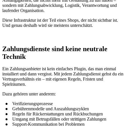
Abhängigkeiten, die nichts mehr mit Gestaltung zu tun haben –
sondern mit Zahlungsabwicklung, Logistik, Verantwortung und
laufender Organisation.
Diese Infrastruktur ist der Teil eines Shops, der nicht sichtbar ist.
Und genau deshalb wird sie meistens unterschätzt.
Zahlungsdienste sind keine neutrale
Technik
Ein Zahlungsanbieter ist kein einfaches Plugin, das man einmal
installiert und dann vergisst. Mit jedem Zahlungsdienst gehst du ein
Vertragsverhältnis ein – mit eigenen Regeln, Fristen und
Spielräumen.
Dazu gehören unter anderem:
Verifizierungsprozesse
Gebührenmodelle und Auszahlungszyklen
Regeln für Rückerstattungen und Rückbuchungen
Umgang mit Betrugsfällen oder strittigen Zahlungen
Support-Kommunikation bei Problemen