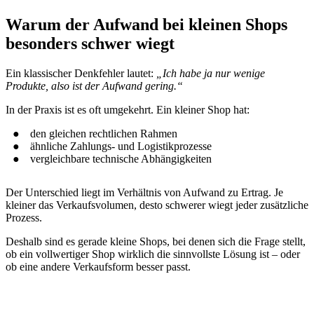
Warum der Aufwand bei kleinen Shops
besonders schwer wiegt
Ein klassischer Denkfehler lautet:
„Ich habe ja nur wenige
Produkte, also ist der Aufwand gering.“
In der Praxis ist es oft umgekehrt. Ein kleiner Shop hat:
den gleichen rechtlichen Rahmen
ähnliche Zahlungs- und Logistikprozesse
vergleichbare technische Abhängigkeiten
Der Unterschied liegt im Verhältnis von Aufwand zu Ertrag. Je
kleiner das Verkaufsvolumen, desto schwerer wiegt jeder zusätzliche
Prozess.
Deshalb sind es gerade kleine Shops, bei denen sich die Frage stellt,
ob ein vollwertiger Shop wirklich die sinnvollste Lösung ist – oder
ob eine andere Verkaufsform besser passt.