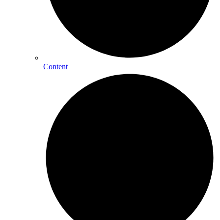
Content