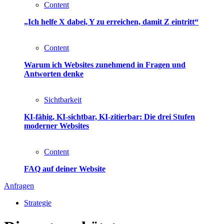
Content
„Ich helfe X dabei, Y zu erreichen, damit Z eintritt“
Content
Warum ich Websites zunehmend in Fragen und
Antworten denke
Sichtbarkeit
KI-fähig, KI-sichtbar, KI-zitierbar: Die drei Stufen
moderner Websites
Content
FAQ auf deiner Website
Anfragen
Strategie