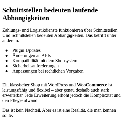
Schnittstellen bedeuten laufende
Abhängigkeiten
Zahlungs- und Logistikdienste funktionieren über Schnittstellen.
Und Schnittstellen bedeuten Abhängigkeiten. Das betrifft unter
anderem:
Plugin-Updates
Änderungen an APIs
Kompatibilität mit dem Shopsystem
Sicherheitsanforderungen
Anpassungen bei rechtlichen Vorgaben
Ein klassischer Shop mit WordPress und
WooCommerce
ist
leistungsfähig und flexibel – aber genau deshalb auch stark
erweiterbar. Jede Erweiterung erhöht jedoch die Komplexität und
den Pflegeaufwand.
Das ist kein Nachteil. Aber es ist eine Realität, die man kennen
sollte.