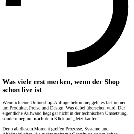
Was viele erst merken, wenn der Shop
schon live ist
Wenn ich eine Onlineshop-Anfrage bekomme, geht es fast immer
um Produkte, Preise und Design. Was dabei übersehen wird: Der
eigentliche Aufwand liegt gar nicht in der technischen Umsetzung,
sondern beginnt
nach
dem Klick auf „Jetzt kaufen“.
Denn ab diesem Moment greifen Prozesse, Systeme und