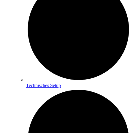
Technisches Setup