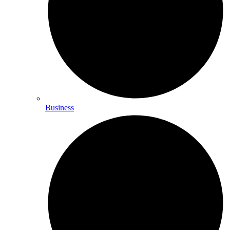
Business