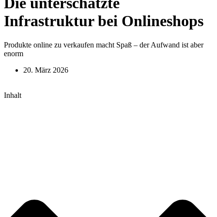
Die unterschätzte
Infrastruktur bei Onlineshops
Produkte online zu verkaufen macht Spaß – der Aufwand ist aber
enorm
20. März 2026
Inhalt