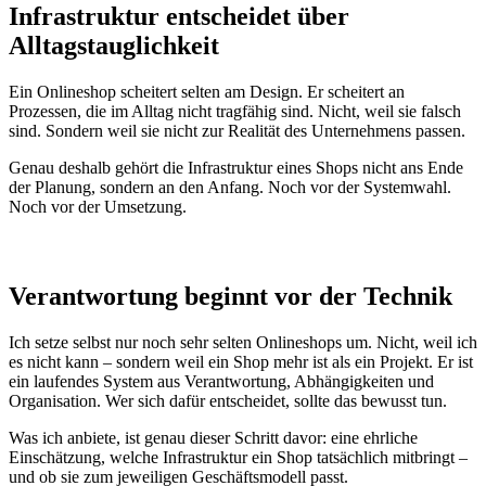
Infrastruktur entscheidet über
Alltagstauglichkeit
Ein Onlineshop scheitert selten am Design. Er scheitert an
Prozessen, die im Alltag nicht tragfähig sind. Nicht, weil sie falsch
sind. Sondern weil sie nicht zur Realität des Unternehmens passen.
Genau deshalb gehört die Infrastruktur eines Shops nicht ans Ende
der Planung, sondern an den Anfang. Noch vor der Systemwahl.
Noch vor der Umsetzung.
Verantwortung beginnt vor der Technik
Ich setze selbst nur noch sehr selten Onlineshops um. Nicht, weil ich
es nicht kann – sondern weil ein Shop mehr ist als ein Projekt. Er ist
ein laufendes System aus Verantwortung, Abhängigkeiten und
Organisation. Wer sich dafür entscheidet, sollte das bewusst tun.
Was ich anbiete, ist genau dieser Schritt davor: eine ehrliche
Einschätzung, welche Infrastruktur ein Shop tatsächlich mitbringt –
und ob sie zum jeweiligen Geschäftsmodell passt.