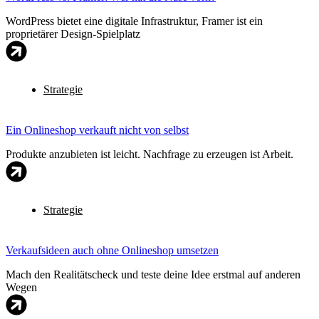
WordPress bietet eine digitale Infrastruktur, Framer ist ein
proprietärer Design-Spielplatz
Strategie
Ein Onlineshop verkauft nicht von selbst
Produkte anzubieten ist leicht. Nachfrage zu erzeugen ist Arbeit.
Strategie
Verkaufsideen auch ohne Onlineshop umsetzen
Mach den Realitätscheck und teste deine Idee erstmal auf anderen
Wegen