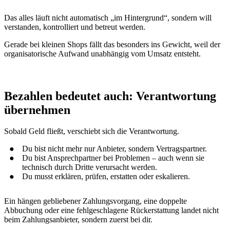
Das alles läuft nicht automatisch „im Hintergrund“, sondern will
verstanden, kontrolliert und betreut werden.
Gerade bei kleinen Shops fällt das besonders ins Gewicht, weil der
organisatorische Aufwand unabhängig vom Umsatz entsteht.
Bezahlen bedeutet auch: Verantwortung
übernehmen
Sobald Geld fließt, verschiebt sich die Verantwortung.
Du bist nicht mehr nur Anbieter, sondern Vertragspartner.
Du bist Ansprechpartner bei Problemen – auch wenn sie
technisch durch Dritte verursacht werden.
Du musst erklären, prüfen, erstatten oder eskalieren.
Ein hängen gebliebener Zahlungsvorgang, eine doppelte
Abbuchung oder eine fehlgeschlagene Rückerstattung landet nicht
beim Zahlungsanbieter, sondern zuerst bei dir.