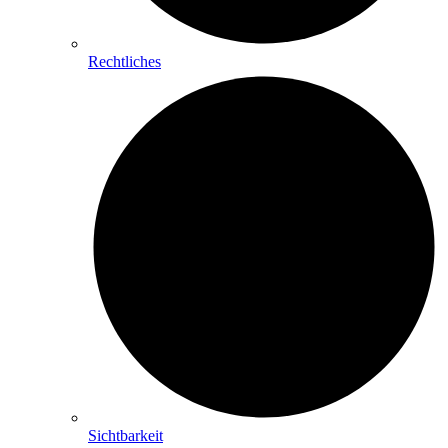
Rechtliches
Sichtbarkeit