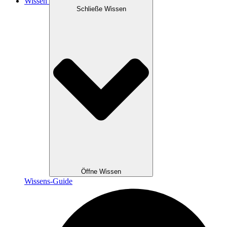
Wissen
Schließe Wissen
Öffne Wissen
Wissens-Guide