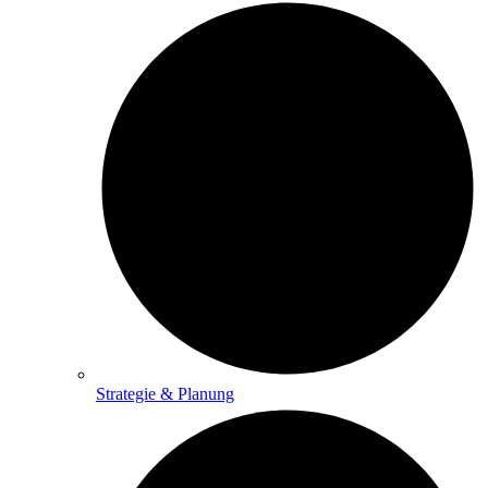
Strategie & Planung