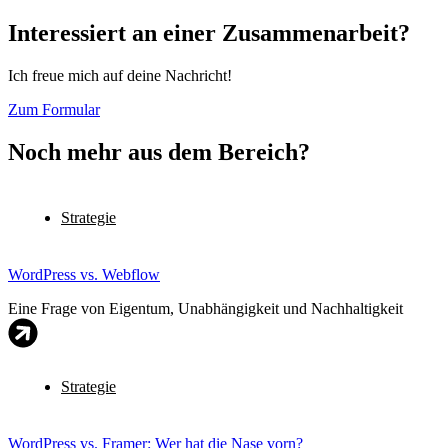
Interessiert an einer Zusammenarbeit?
Ich freue mich auf deine Nachricht!
Zum Formular
Noch mehr aus dem Bereich?
Strategie
WordPress vs. Webflow
Eine Frage von Eigentum, Unabhängigkeit und Nachhaltigkeit
Strategie
WordPress vs. Framer: Wer hat die Nase vorn?