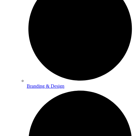
Branding & Design