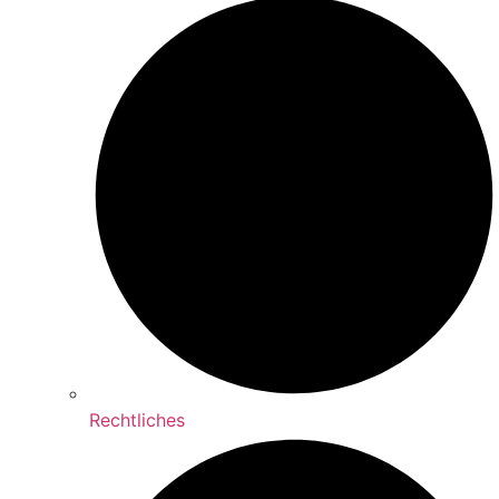
Rechtliches