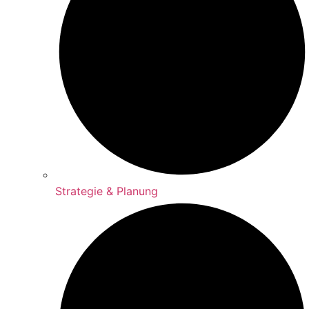
Strategie & Planung