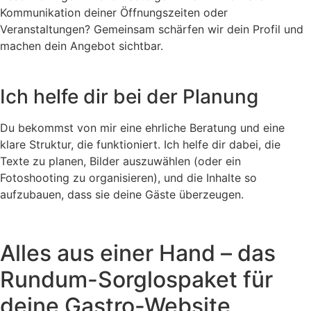
Kommunikation deiner Öffnungszeiten oder
Veranstaltungen? Gemeinsam schärfen wir dein Profil und
machen dein Angebot sichtbar.
Ich helfe dir bei der Planung
Du bekommst von mir eine ehrliche Beratung und eine
klare Struktur, die funktioniert. Ich helfe dir dabei, die
Texte zu planen, Bilder auszuwählen (oder ein
Fotoshooting zu organisieren), und die Inhalte so
aufzubauen, dass sie deine Gäste überzeugen.
Alles aus einer Hand – das
Rundum-Sorglospaket für
deine Gastro-Website