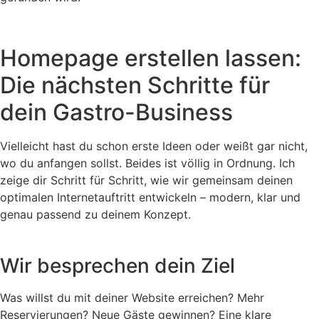
Homepage erstellen lassen:
Die nächsten Schritte für
dein Gastro-Business
Vielleicht hast du schon erste Ideen oder weißt gar nicht,
wo du anfangen sollst. Beides ist völlig in Ordnung. Ich
zeige dir Schritt für Schritt, wie wir gemeinsam deinen
optimalen Internetauftritt entwickeln – modern, klar und
genau passend zu deinem Konzept.
Wir besprechen dein Ziel
Was willst du mit deiner Website erreichen? Mehr
Reservierungen? Neue Gäste gewinnen? Eine klare