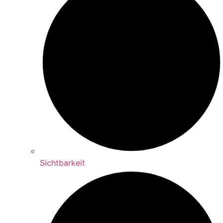
Sichtbarkeit