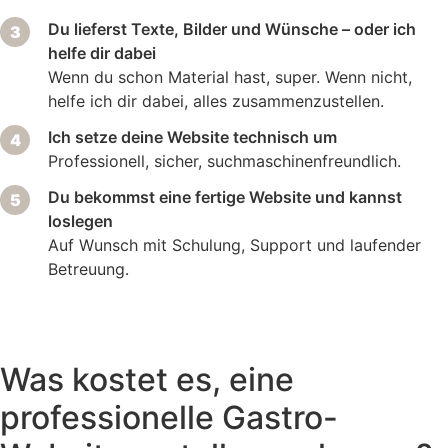
Du lieferst Texte, Bilder und Wünsche – oder ich
helfe dir dabei
Wenn du schon Material hast, super. Wenn nicht,
helfe ich dir dabei, alles zusammenzustellen.
Ich setze deine Website technisch um
Professionell, sicher, suchmaschinenfreundlich.
Du bekommst eine fertige Website und kannst
loslegen
Auf Wunsch mit Schulung, Support und laufender
Betreuung.
Was kostet es, eine
professionelle Gastro-