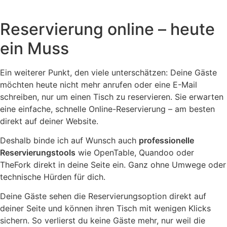
Reservierung online – heute
ein Muss
Ein weiterer Punkt, den viele unterschätzen: Deine Gäste
möchten heute nicht mehr anrufen oder eine E-Mail
schreiben, nur um einen Tisch zu reservieren. Sie erwarten
eine einfache, schnelle Online-Reservierung – am besten
direkt auf deiner Website.
Deshalb binde ich auf Wunsch auch
professionelle
Reservierungstools
wie OpenTable, Quandoo oder
TheFork direkt in deine Seite ein. Ganz ohne Umwege oder
technische Hürden für dich.
Deine Gäste sehen die Reservierungsoption direkt auf
deiner Seite und können ihren Tisch mit wenigen Klicks
sichern. So verlierst du keine Gäste mehr, nur weil die