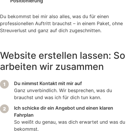
Positionierung
Du bekommst bei mir also alles, was du für einen
professionellen Auftritt brauchst – in einem Paket, ohne
Streuverlust und ganz auf dich zugeschnitten.
Website erstellen lassen: So
arbeiten wir zusammen
Du nimmst Kontakt mit mir auf
Ganz unverbindlich. Wir besprechen, was du
brauchst und was ich für dich tun kann.
Ich schicke dir ein Angebot und einen klaren
Fahrplan
So weißt du genau, was dich erwartet und was du
bekommst.