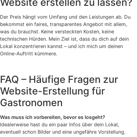
Website erstellen zu lassen?
Der Preis hängt vom Umfang und den Leistungen ab. Du
bekommst ein faires, transparentes Angebot mit allem,
was du brauchst. Keine versteckten Kosten, keine
technischen Hürden. Mein Ziel ist, dass du dich auf dein
Lokal konzentrieren kannst – und ich mich um deinen
Online-Auftritt kümmere.
FAQ – Häufige Fragen zur
Website-Erstellung für
Gastronomen
Was muss ich vorbereiten, bevor es losgeht?
Idealerweise hast du ein paar Infos über dein Lokal,
eventuell schon Bilder und eine ungefähre Vorstellung.