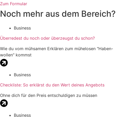
Zum Formular
Noch mehr aus dem Bereich?
Business
Überredest du noch oder überzeugst du schon?
Wie du vom mühsamen Erklären zum mühelosen "Haben-
wollen" kommst
Business
Checkliste: So erklärst du den Wert deines Angebots
Ohne dich für den Preis entschuldigen zu müssen
Business