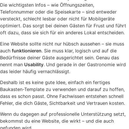
Die wichtigsten Infos – wie Öffnungszeiten,
Telefonnummer oder die Speisekarte – sind entweder
versteckt, schlecht lesbar oder nicht für Mobilgeräte
optimiert. Das sorgt bei deinen Gästen für Frust und führt
oft dazu, dass sie sich für ein anderes Lokal entscheiden.
Eine Website sollte nicht nur hübsch aussehen – sie muss
auch
funktionieren
. Sie muss klar, logisch und auf die
Bedürfnisse deiner Gäste ausgerichtet sein. Genau das
nennt man
Usability
. Und gerade in der Gastronomie wird
das leider häufig vernachlässigt.
Deshalb ist es keine gute Idee, einfach ein fertiges
Baukasten-Template zu verwenden und darauf zu hoffen,
dass es schon passt. Ohne Fachwissen entstehen schnell
Fehler, die dich Gäste, Sichtbarkeit und Vertrauen kosten.
Wenn du dagegen auf professionelle Unterstützung setzt,
bekommst du eine Website, die wirkt – und die auch
gefunden wird.