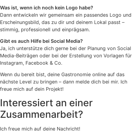
Was ist, wenn ich noch kein Logo habe?
Dann entwickeln wir gemeinsam ein passendes Logo und
Erscheinungsbild, das zu dir und deinem Lokal passt –
stimmig, professionell und einprägsam.
Gibt es auch Hilfe bei Social Media?
Ja, ich unterstütze dich gerne bei der Planung von Social
Media-Beiträgen oder bei der Erstellung von Vorlagen für
Instagram, Facebook & Co.
Wenn du bereit bist, deine Gastronomie online auf das
nächste Level zu bringen – dann melde dich bei mir. Ich
freue mich auf dein Projekt!
Interessiert an einer
Zusammenarbeit?
Ich freue mich auf deine Nachricht!