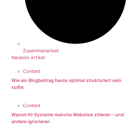
Zusammenarbeit
Neueste Artikel
Content
Wie ein Blogbeitrag heute optimal strukturiert sein
sollte
Content
Warum KI-Systeme manche Websites zitieren – und
andere ignorieren