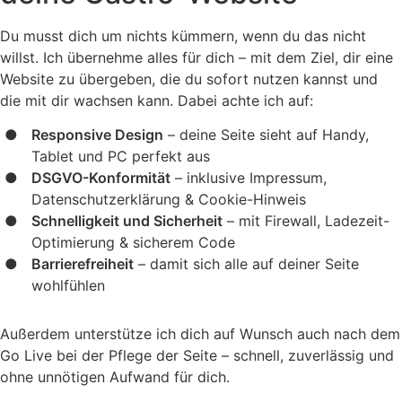
Du musst dich um nichts kümmern, wenn du das nicht
willst. Ich übernehme alles für dich – mit dem Ziel, dir eine
Website zu übergeben, die du sofort nutzen kannst und
die mit dir wachsen kann. Dabei achte ich auf:
Responsive Design
– deine Seite sieht auf Handy,
Tablet und PC perfekt aus
DSGVO-Konformität
– inklusive Impressum,
Datenschutzerklärung & Cookie-Hinweis
Schnelligkeit und Sicherheit
– mit Firewall, Ladezeit-
Optimierung & sicherem Code
Barrierefreiheit
– damit sich alle auf deiner Seite
wohlfühlen
Außerdem unterstütze ich dich auf Wunsch auch nach dem
Go Live bei der Pflege der Seite – schnell, zuverlässig und
ohne unnötigen Aufwand für dich.