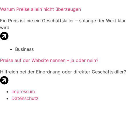
Warum Preise allein nicht überzeugen
Ein Preis ist nie ein Geschäftskiller – solange der Wert klar
wird
Business
Preise auf der Website nennen – ja oder nein?
Hilfreich bei der Einordnung oder direkter Geschäftskiller?
Impressum
Datenschutz