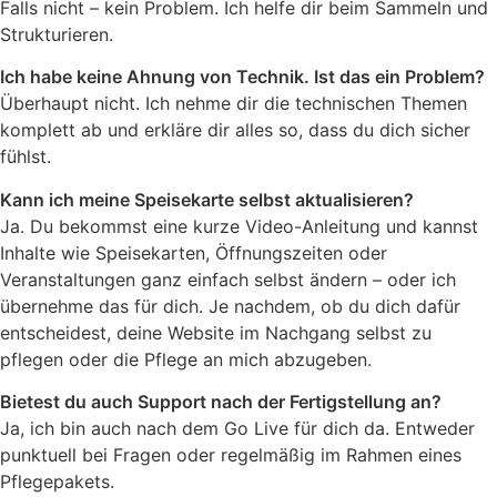
Falls nicht – kein Problem. Ich helfe dir beim Sammeln und
Strukturieren.
Ich habe keine Ahnung von Technik. Ist das ein Problem?
Überhaupt nicht. Ich nehme dir die technischen Themen
komplett ab und erkläre dir alles so, dass du dich sicher
fühlst.
Kann ich meine Speisekarte selbst aktualisieren?
Ja. Du bekommst eine kurze Video-Anleitung und kannst
Inhalte wie Speisekarten, Öffnungszeiten oder
Veranstaltungen ganz einfach selbst ändern – oder ich
übernehme das für dich. Je nachdem, ob du dich dafür
entscheidest, deine Website im Nachgang selbst zu
pflegen oder die Pflege an mich abzugeben.
Bietest du auch Support nach der Fertigstellung an?
Ja, ich bin auch nach dem Go Live für dich da. Entweder
punktuell bei Fragen oder regelmäßig im Rahmen eines
Pflegepakets.