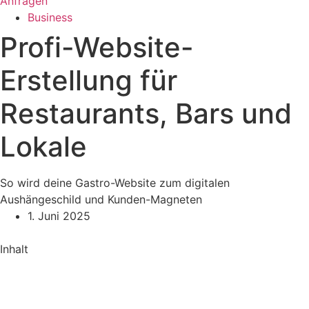
Anfragen
Business
Profi-Website-
Erstellung für
Restaurants, Bars und
Lokale
So wird deine Gastro-Website zum digitalen
Aushängeschild und Kunden-Magneten
1. Juni 2025
Inhalt