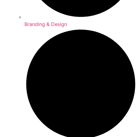
Branding & Design