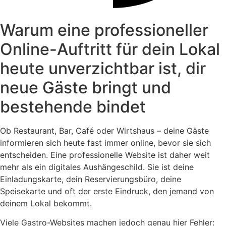
Warum eine professioneller
Online-Auftritt für dein Lokal
heute unverzichtbar ist, dir
neue Gäste bringt und
bestehende bindet
Ob Restaurant, Bar, Café oder Wirtshaus – deine Gäste
informieren sich heute fast immer online, bevor sie sich
entscheiden. Eine professionelle Website ist daher weit
mehr als ein digitales Aushängeschild. Sie ist deine
Einladungskarte, dein Reservierungsbüro, deine
Speisekarte und oft der erste Eindruck, den jemand von
deinem Lokal bekommt.
Viele Gastro-Websites machen jedoch genau hier Fehler: