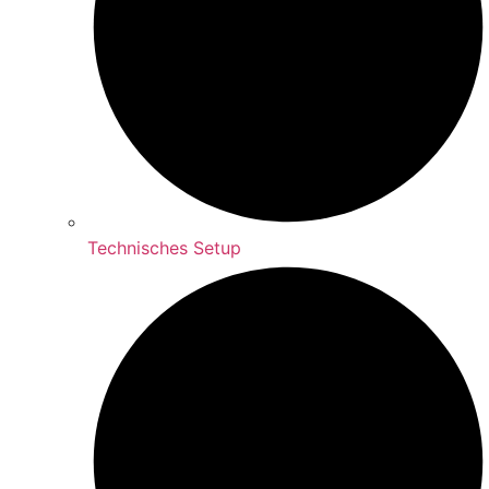
Technisches Setup