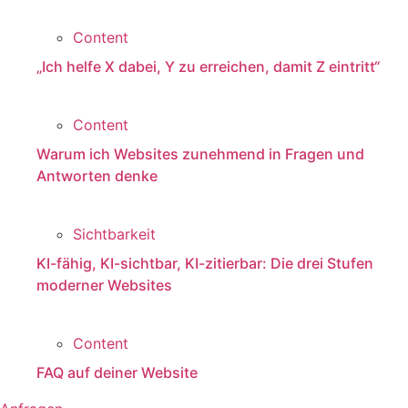
Content
„Ich helfe X dabei, Y zu erreichen, damit Z eintritt“
Content
Warum ich Websites zunehmend in Fragen und
Antworten denke
Sichtbarkeit
KI-fähig, KI-sichtbar, KI-zitierbar: Die drei Stufen
moderner Websites
Content
FAQ auf deiner Website