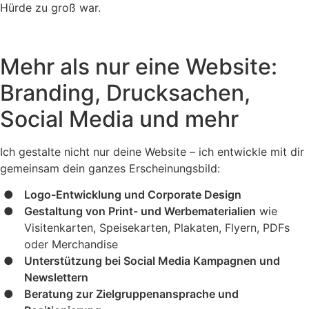
Hürde zu groß war.
Mehr als nur eine Website:
Branding, Drucksachen,
Social Media und mehr
Ich gestalte nicht nur deine Website – ich entwickle mit dir
gemeinsam dein ganzes Erscheinungsbild:
Logo-Entwicklung und Corporate Design
Gestaltung von Print- und Werbematerialien
wie
Visitenkarten, Speisekarten, Plakaten, Flyern, PDFs
oder Merchandise
Unterstützung bei Social Media Kampagnen und
Newslettern
Beratung zur Zielgruppenansprache und