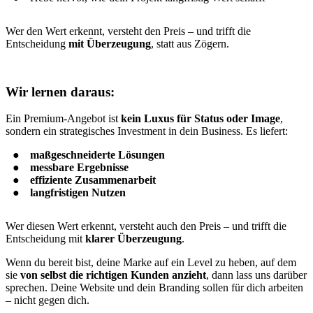
Wer den Wert erkennt, versteht den Preis – und trifft die
Entscheidung
mit Überzeugung
, statt aus Zögern.
Wir lernen daraus:
Ein Premium-Angebot ist
kein Luxus für Status oder Image
,
sondern ein strategisches Investment in dein Business. Es liefert:
maßgeschneiderte Lösungen
messbare Ergebnisse
effiziente Zusammenarbeit
langfristigen Nutzen
Wer diesen Wert erkennt, versteht auch den Preis – und trifft die
Entscheidung mit
klarer Überzeugung
.
Wenn du bereit bist, deine Marke auf ein Level zu heben, auf dem
sie
von selbst die richtigen Kunden anzieht
, dann lass uns darüber
sprechen. Deine Website und dein Branding sollen für dich arbeiten
– nicht gegen dich.