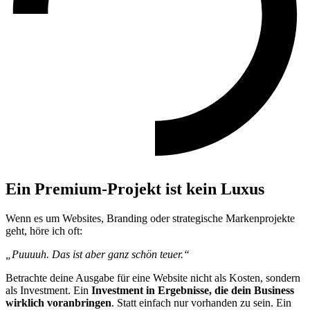
Ein Premium-Projekt ist kein Luxus
Wenn es um Websites, Branding oder strategische Markenprojekte
geht, höre ich oft:
„Puuuuh. Das ist aber ganz schön teuer.“
Betrachte deine Ausgabe für eine Website nicht als Kosten, sondern
als Investment. Ein
Investment in Ergebnisse, die dein Business
wirklich voranbringen
. Statt einfach nur vorhanden zu sein. Ein