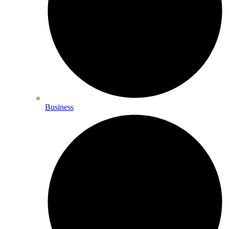
Business