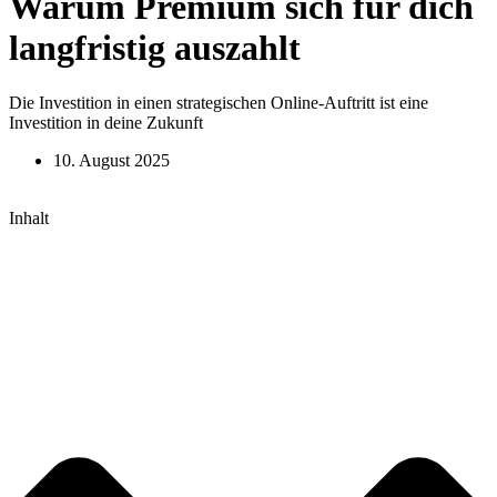
Warum Premium sich für dich
langfristig auszahlt
Die Investition in einen strategischen Online-Auftritt ist eine
Investition in deine Zukunft
10. August 2025
Inhalt