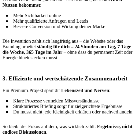
Nutzen bekommst
:
Mehr Sichtbarkeit online
Mehr qualifizierte Anfragen und Leads
Bessere Conversion und Wirkung deiner Marke
Die Investition zahlt sich langfristig aus – die Website oder das
Branding arbeitet
ständig für dich – 24 Stunden am Tag, 7 Tage
die Woche, 365 Tage im Jahr –
ohne dass du permanent Zeit oder
Energie hineinstecken musst.
3. Effiziente und wertschätzende Zusammenarbeit
Ein Premium-Projekt spart dir
Lebenszeit und Nerven
:
Klare Prozesse vermeiden Missverständnisse
Strukturiertes Briefing sorgt für zielgerichtete Ergebnisse
Du musst nicht jede Kleinigkeit erklären oder nachverhandeln
So bleibt der Fokus auf dem, was wirklich zählt:
Ergebnisse, nicht
endlose Diskussionen
.