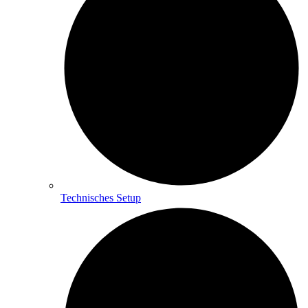
Technisches Setup