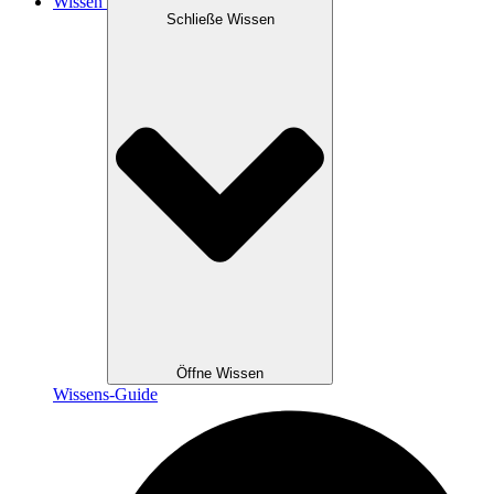
Wissen
Schließe Wissen
Öffne Wissen
Wissens-Guide