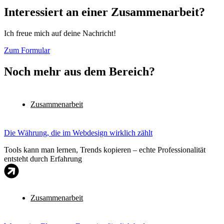
Interessiert an einer Zusammenarbeit?
Ich freue mich auf deine Nachricht!
Zum Formular
Noch mehr aus dem Bereich?
Zusammenarbeit
Die Währung, die im Webdesign wirklich zählt
Tools kann man lernen, Trends kopieren – echte Professionalität
entsteht durch Erfahrung
Zusammenarbeit