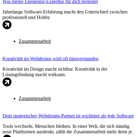
Was meine Elementor-Expertise für dich bedeutet
Jahrelange Software-Erfahrung macht den Unterschied zwischen
professionell und Hobby
Zusammenarbeit
Kreativität im Webdesign wird oft missverstanden
Kreativität im Design macht sichtbar. Kreativität in der
Lösungsfindung macht wirksam.
Zusammenarbeit
Dein strategischer Webdesign-Partner ist wichtiger als jede Software
Tools wechseln. Menschen bleiben. In einer Welt, die sich ständig
neue Plattformen ausdenkt, zählt die Zusammenarbeit mehr denn je.