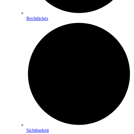
Rechtliches
Sichtbarkeit