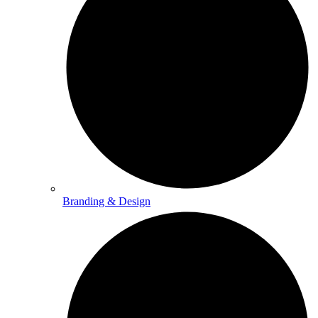
Branding & Design