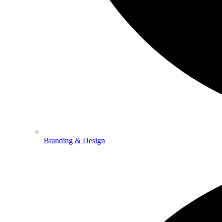
Branding & Design