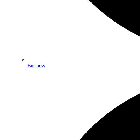
Business