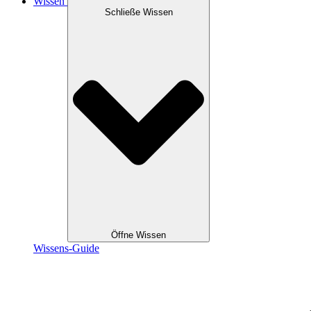
Wissen
Schließe Wissen
Öffne Wissen
Wissens-Guide